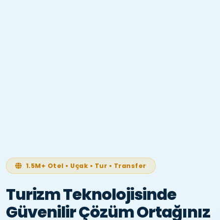
1.5M+ Otel • Uçak • Tur • Transfer
Turizm Teknolojisinde
Güvenilir Çözüm Ortağınız